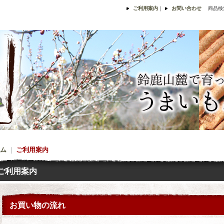
ご利用案内
｜
お問い合わせ
商品検
ム
｜
ご利用案内
ご利用案内
お買い物の流れ