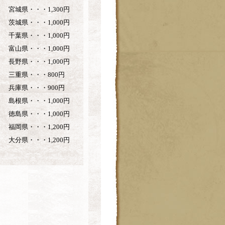
宮城県・・・1,300円
茨城県・・・1,000円
千葉県・・・1,000円
富山県・・・1,000円
長野県・・・1,000円
三重県・・・800円
兵庫県・・・900円
島根県・・・1,000円
徳島県・・・1,000円
福岡県・・・1,200円
大分県・・・1,200円
。