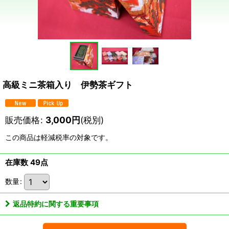
高級ミニ茶箱入り 伊勢茶ギフト
販売価格
:
3,000
円
(税別)
この商品は軽減税率の対象です。
在庫数 49点
数量
:
返品特約に関する重要事項