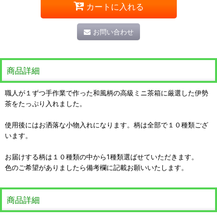
カートに入れる
お問い合わせ
商品詳細
職人が１ずつ手作業で作った和風柄の高級ミニ茶箱に厳選した伊勢
茶をたっぷり入れました。
使用後にはお洒落な小物入れになります。柄は全部で１０種類ござ
います。
お届けする柄は１０種類の中から1種類選ばせていただきます。
色のご希望がありましたら備考欄に記載お願いいたします。
商品詳細