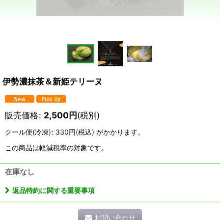
伊勢濃抹茶＆新姫テリーヌ
販売価格
:
2,500
円
(税別)
クール便(冷凍)
:
330円
(税込)
がかかります。
この商品は軽減税率の対象です。
在庫なし
返品特約に関する重要事項
お問い合わせ