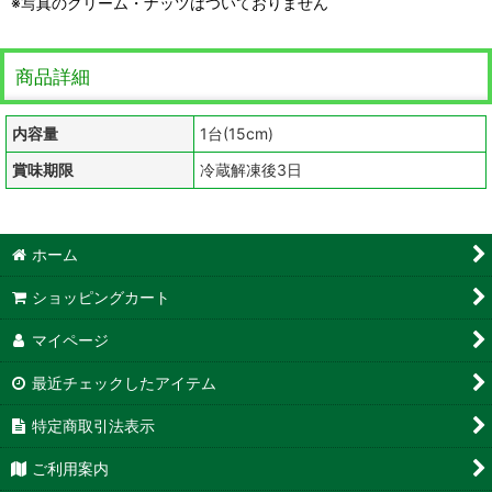
※写真のクリーム・ナッツはついておりません
商品詳細
内容量
1台(15cm)
賞味期限
冷蔵解凍後3日
ホーム
ショッピングカート
マイページ
最近チェックしたアイテム
特定商取引法表示
ご利用案内