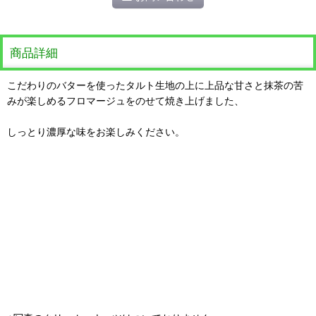
商品詳細
こだわりのバターを使ったタルト生地の上に上品な甘さと抹茶の苦
みが楽しめるフロマージュをのせて焼き上げました、
しっとり濃厚な味をお楽しみください。